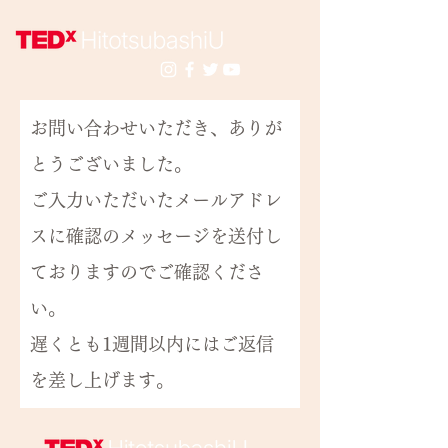
お問い合わせいただき、ありが
とうございました。
ご入力いただいたメールアドレ
スに確認のメッセージを送付し
ておりますのでご確認くださ
い。
​遅くとも1週間以内にはご返信
を差し上げます。