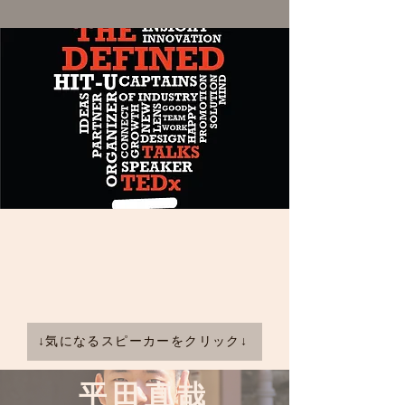
↓気になるスピーカーをクリック↓
平田直哉