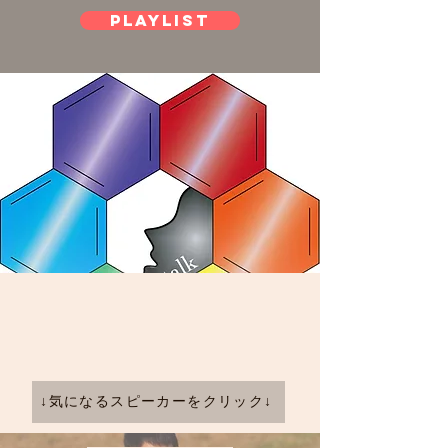
PLAYLIST
↓気になるスピーカーをクリック↓