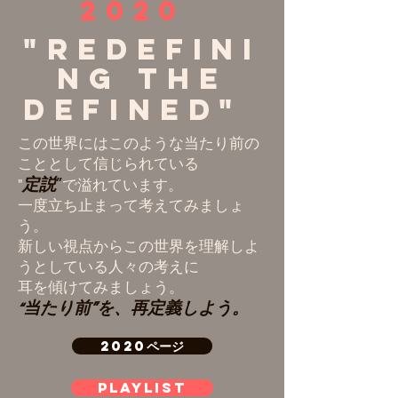
2020
"Redefini
ng The
Defined"
この世界にはこのような当たり前の
こととして信じられている
定説
”
"
で溢れています。
一度立ち止まって考えてみましょ
う。
新しい視点からこの世界を理解しよ
うとしている人々の考えに
耳を傾けてみましょう。
当たり前”を、再定義しよう。
“
2020ページ
PLAYLIST