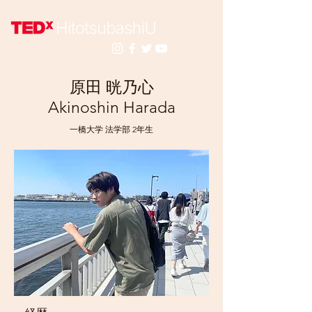
原田 晄乃心
Akinoshin Harada
一橋大学 法学部 2年生