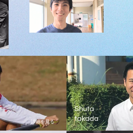
Shuta
takada
詳細を見る