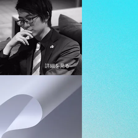
詳細を見る