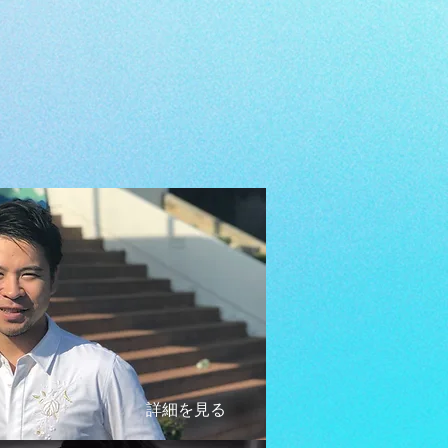
詳細を見る