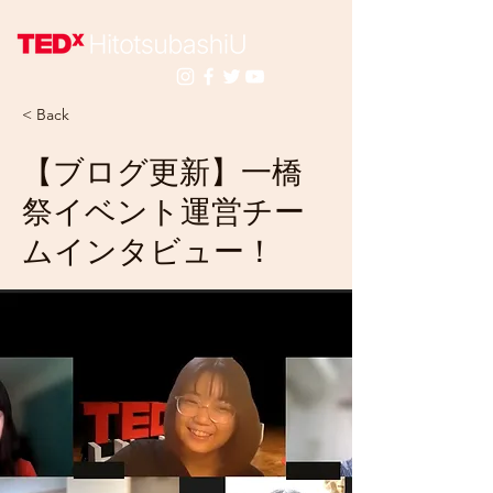
< Back
【ブログ更新】一橋
祭イベント運営チー
ムインタビュー！